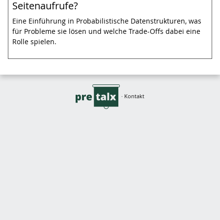
Seitenaufrufe?
Eine Einführung in Probabilistische Datenstrukturen, was
für Probleme sie lösen und welche Trade-Offs dabei eine
Rolle spielen.
·
Kontakt